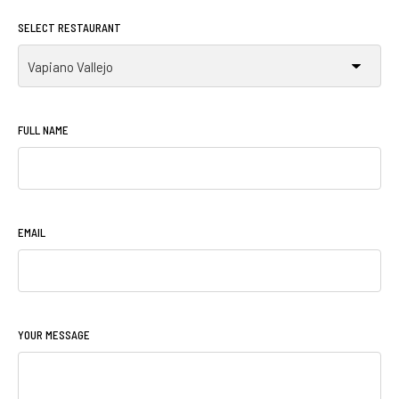
SELECT RESTAURANT
Vapiano Vallejo
FULL NAME
EMAIL
YOUR MESSAGE