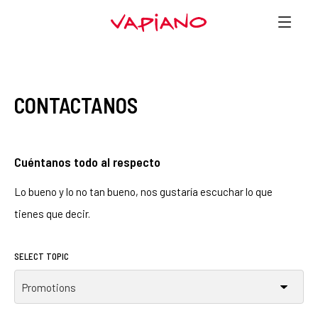
CONTACTANOS
Cuéntanos todo al respecto
Lo bueno y lo no tan bueno, nos gustaría escuchar lo que
tienes que decir.
SELECT TOPIC
Promotions