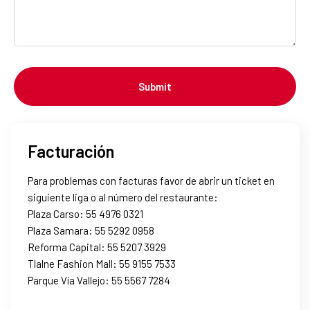
Facturación
Para problemas con facturas favor de abrir un ticket en
siguiente liga o al número del restaurante:
Plaza Carso: 55 4976 0321
Plaza Samara: 55 5292 0958
Reforma Capital: 55 5207 3929
Tlalne Fashion Mall: 55 9155 7533
Parque Vía Vallejo: 55 5567 7284