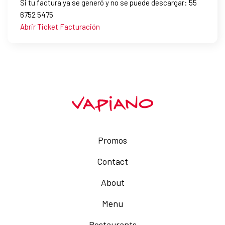
Si tu factura ya se generó y no se puede descargar: 55
6752 5475
Abrir Ticket Facturación
Promos
Contact
About
Menu
Restaurants