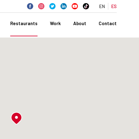
EN
ES
Restaurants
Work
About
Contact