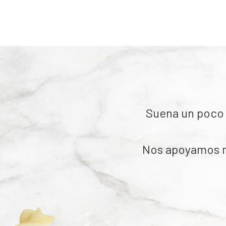
Suena un poco 
Nos apoyamos m