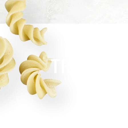
TRABAJA 