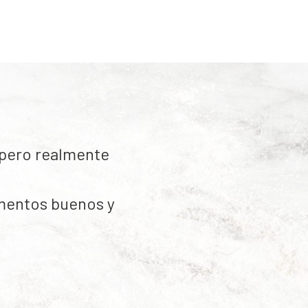
 pero realmente
mentos buenos y