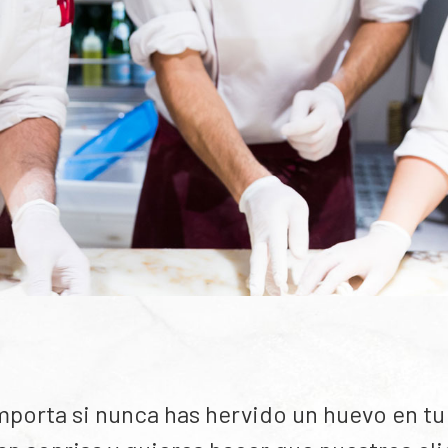
mporta si nunca has hervido un huevo en tu 