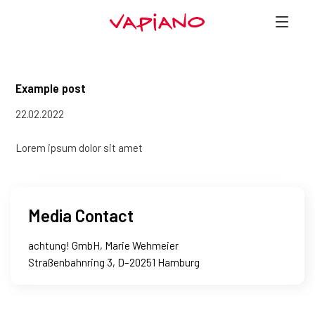
Example post
22.02.2022
Lorem ipsum dolor sit amet
Media Contact
achtung! GmbH, Marie Wehmeier
Straßenbahnring 3, D–20251 Hamburg