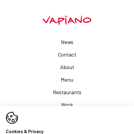
News
Contact
About
Menu
Restaurants
Work
FAQs
Cookies & Privacy