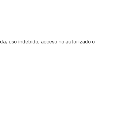
da, uso indebido, acceso no autorizado o