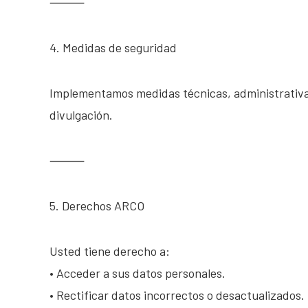
⸻
4. Medidas de seguridad
Implementamos medidas técnicas, administrativas 
divulgación.
⸻
5. Derechos ARCO
Usted tiene derecho a:
• Acceder a sus datos personales.
• Rectificar datos incorrectos o desactualizados.