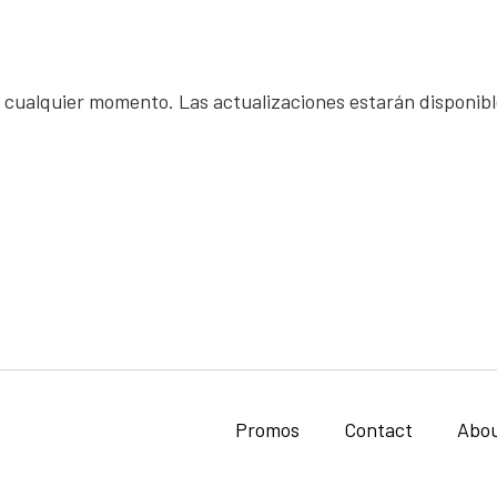
n cualquier momento. Las actualizaciones estarán disponib
Promos
Contact
Abo