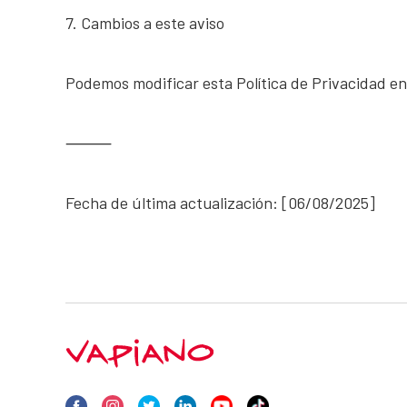
7. Cambios a este aviso
Podemos modificar esta Política de Privacidad e
⸻
Fecha de última actualización: [06/08/2025]