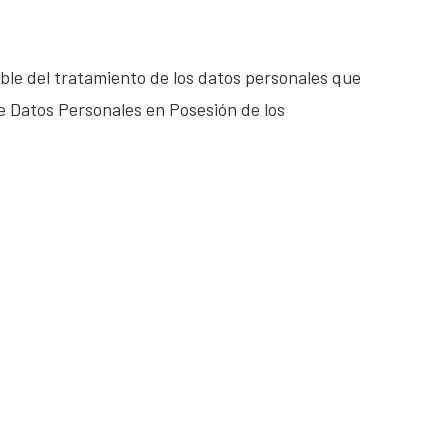
ble del tratamiento de los datos personales que
e Datos Personales en Posesión de los