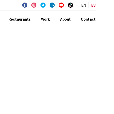
EN
ES
Restaurants
Work
About
Contact