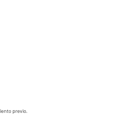
iento previo.