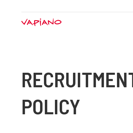
RECRUITMENT
POLICY