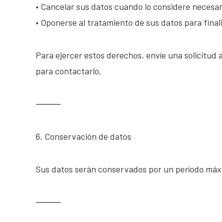
• Cancelar sus datos cuando lo considere necesar
• Oponerse al tratamiento de sus datos para final
Para ejercer estos derechos, envíe una solicitud
para contactarlo.
⸻
6. Conservación de datos
Sus datos serán conservados por un período máxim
⸻