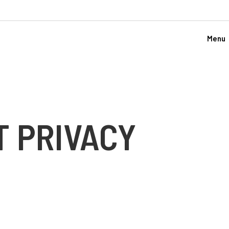
Menu
 PRIVACY