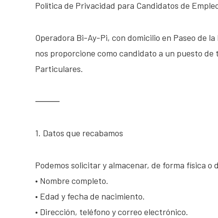
Política de Privacidad para Candidatos de Emple
Operadora Bi-Ay-Pi, con domicilio en Paseo de l
nos proporcione como candidato a un puesto de t
Particulares.
⸻
1. Datos que recabamos
Podemos solicitar y almacenar, de forma física o d
• Nombre completo.
• Edad y fecha de nacimiento.
• Dirección, teléfono y correo electrónico.