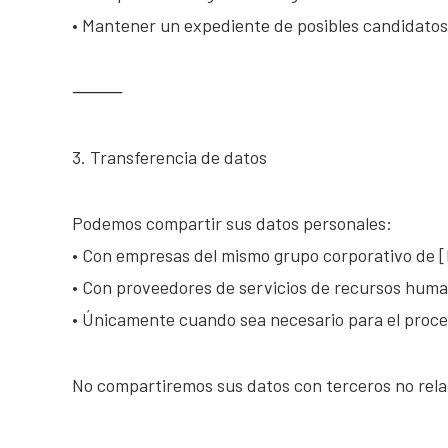
• Mantener un expediente de posibles candidatos
⸻
3. Transferencia de datos
Podemos compartir sus datos personales:
• Con empresas del mismo grupo corporativo de 
• Con proveedores de servicios de recursos huma
• Únicamente cuando sea necesario para el proce
No compartiremos sus datos con terceros no rela