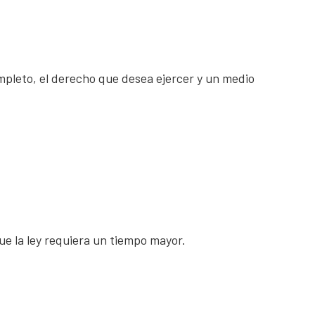
mpleto, el derecho que desea ejercer y un medio
ue la ley requiera un tiempo mayor.