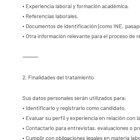
• Experiencia laboral y formación académica.
• Referencias laborales.
• Documentos de identificación (como INE, pasap
• Otra información relevante para el proceso de 
⸻
2. Finalidades del tratamiento
Sus datos personales serán utilizados para:
• Identificarlo y registrarlo como candidato.
• Evaluar su perfil y experiencia en relación con 
• Contactarlo para entrevistas, evaluaciones o pr
• Cumplir con obligaciones legales en materia labo