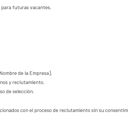
 para futuras vacantes.
[Nombre de la Empresa].
nos y reclutamiento.
so de selección.
cionados con el proceso de reclutamiento sin su consentim