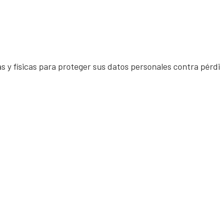
y físicas para proteger sus datos personales contra pérdi